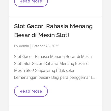
Kegembiraan
Read More
Bermain
Game
Online
Dengan
Sayap33
Slot Gacor: Rahasia Menang
Besar di Mesin Slot!
Posted
By
admin
October 28, 2025
on
Slot Gacor: Rahasia Menang Besar di Mesin
Slot! Slot Gacor: Rahasia Menang Besar di
Mesin Slot! Siapa yang tidak suka
kemenangan besar? Bagi para penggemar […]
Slot
Read More
Gacor:
Rahasia
Menang
Besar