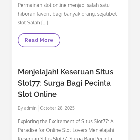
Permainan slot online menjadi salah satu
hiburan favorit bagi banyak orang. sejatibet
slot Salah […]
Keasyikan
Read More
Bermain
Slot
Di
Sejatibet
Menjelajahi Keseruan Situs
Slot77: Surga Bagi Pecinta
Slot Online
Posted
By
admin
October 28, 2025
on
Exploring the Excitement of Situs Slot77: A
Paradise for Online Slot Lovers Menjelajahi
Keseruan Situs Slot77: Surga Bagi Pecinta