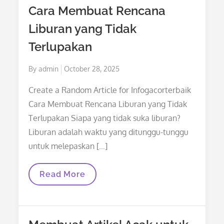
Di
Cara Membuat Rencana
Mesin
Slot!
Liburan yang Tidak
Terlupakan
Posted
By
admin
October 28, 2025
on
Create a Random Article for Infogacorterbaik
Cara Membuat Rencana Liburan yang Tidak
Terlupakan Siapa yang tidak suka liburan?
Liburan adalah waktu yang ditunggu-tunggu
untuk melepaskan […]
Cara
Read More
Membuat
Rencana
Liburan
Yang
Tidak