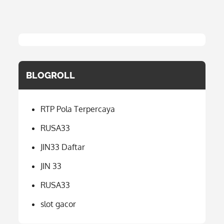
BLOGROLL
RTP Pola Terpercaya
RUSA33
JIN33 Daftar
JIN 33
RUSA33
slot gacor