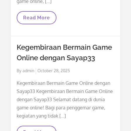
game online, […]
Mengenal
Read More
Lebih
Jauh
Tentang
Netwin22:
Platform
Kegembiraan Bermain Game
Gaming
Online
Online dengan Sayap33
Terbaik
Posted
By
admin
October 28, 2025
on
Kegembiraan Bermain Game Online dengan
Sayap33 Kegembiraan Bermain Game Online
dengan Sayap33 Selamat datang di dunia
game online! Bagi para penggemar game,
kegiatan yang tidak […]