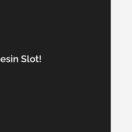
esin Slot!