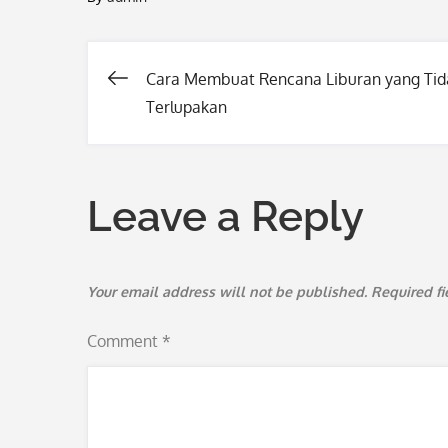
Cara Membuat Rencana Liburan yang Tid
Post
Terlupakan
navigation
Leave a Reply
Your email address will not be published.
Required f
Comment
*