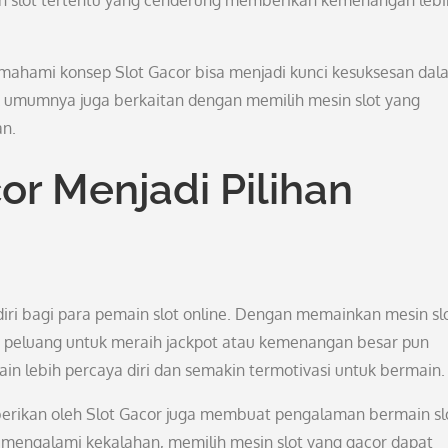
slot tertentu yang cenderung memberikan kemenangan lebi
emahami konsep Slot Gacor bisa menjadi kunci kesuksesan dal
k umumnya juga berkaitan dengan memilih mesin slot yang
an.
r Menjadi Pilihan
iri bagi para pemain slot online. Dengan memainkan mesin sl
i, peluang untuk meraih jackpot atau kemenangan besar pun
in lebih percaya diri dan semakin termotivasi untuk bermain.
berikan oleh Slot Gacor juga membuat pengalaman bermain sl
mengalami kekalahan, memilih mesin slot yang gacor dapat