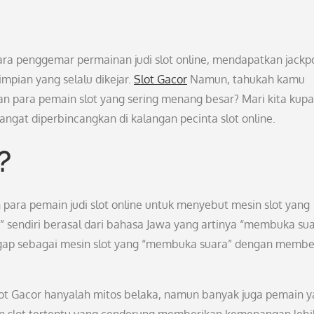
ra penggemar permainan judi slot online, mendapatkan jackp
mpian yang selalu dikejar.
Slot Gacor
Namun, tahukah kamu
an para pemain slot yang sering menang besar? Mari kita kupa
angat diperbincangkan di kalangan pecinta slot online.
?
 para pemain judi slot online untuk menyebut mesin slot yang
or” sendiri berasal dari bahasa Jawa yang artinya “membuka su
nggap sebagai mesin slot yang “membuka suara” dengan membe
.
t Gacor hanyalah mitos belaka, namun banyak juga pemain 