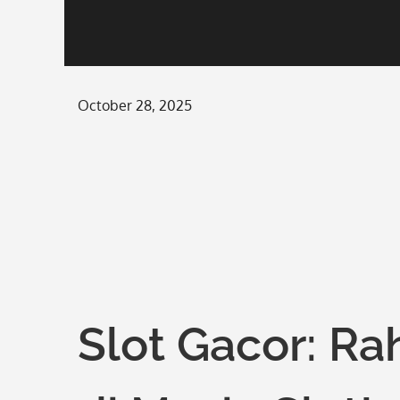
Posted
October 28, 2025
on
Slot Gacor: R