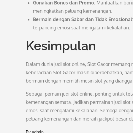
Gunakan Bonus dan Promo
: Manfaatkan bonu
meningkatkan peluang kemenangan.
Bermain dengan Sabar dan Tidak Emosional
terpancing emosi saat mengalami kekalahan.
Kesimpulan
Dalam dunia judi slot online, Slot Gacor memang
keberadaan Slot Gacor masih diperdebatkan, nam
bermain dengan memilih mesin slot yang dianggap
Sebagai pemain judi slot online, penting untuk t
kemenangan semata. Jadikan permainan judi slo
emosi saat mengalami kekalahan. Semoga denga
peluang kemenangan dan meraih jackpot besar dal
By
admin