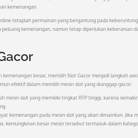
juan kemenangan.
t online tetaplah permainan yang bergantung pada keberuntung
n peluang kemenangan, namun tetap diperlukan keberanian d
 Gacor
aih kemenangan besar, memilih Slot Gacor menjadi langkah awa
amun efektif dalam memilih mesin slot yang dianggap gacor:
ilih mesin slot yang memiliki tingkat RTP tinggi, karena semaki
ng.
ayat kemenangan pada mesin slot yang akan dimainkan. Jika m
r, kemungkinan besar mesin tersebut termasuk dalam katego