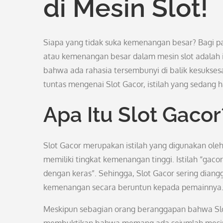
di Mesin Slot!
Siapa yang tidak suka kemenangan besar? Bagi pa
atau kemenangan besar dalam mesin slot adalah i
bahwa ada rahasia tersembunyi di balik kesukses
tuntas mengenai Slot Gacor, istilah yang sedang h
Apa Itu Slot Gacor
Slot Gacor merupakan istilah yang digunakan oleh
memiliki tingkat kemenangan tinggi. Istilah “gac
dengan keras”. Sehingga, Slot Gacor sering dia
kemenangan secara beruntun kepada pemainnya
Meskipun sebagian orang beranggapan bahwa Slo