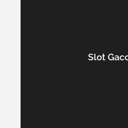
Slot Gaco