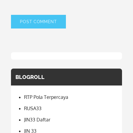
BLOGROLL
RTP Pola Terpercaya
RUSA33
JIN33 Daftar
JIN 33