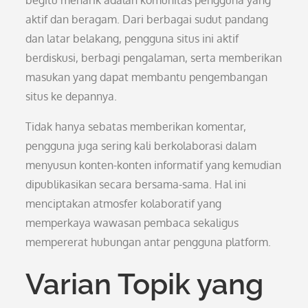
begitu menarik adalah komunitas pengguna yang
aktif dan beragam. Dari berbagai sudut pandang
dan latar belakang, pengguna situs ini aktif
berdiskusi, berbagi pengalaman, serta memberikan
masukan yang dapat membantu pengembangan
situs ke depannya.
Tidak hanya sebatas memberikan komentar,
pengguna juga sering kali berkolaborasi dalam
menyusun konten-konten informatif yang kemudian
dipublikasikan secara bersama-sama. Hal ini
menciptakan atmosfer kolaboratif yang
memperkaya wawasan pembaca sekaligus
mempererat hubungan antar pengguna platform.
Varian Topik yang