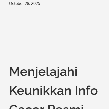
Posted
October 28, 2025
on
Menjelajahi
Keunikkan Info