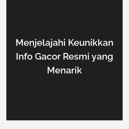
Menjelajahi Keunikkan
Info Gacor Resmi yang
Menarik