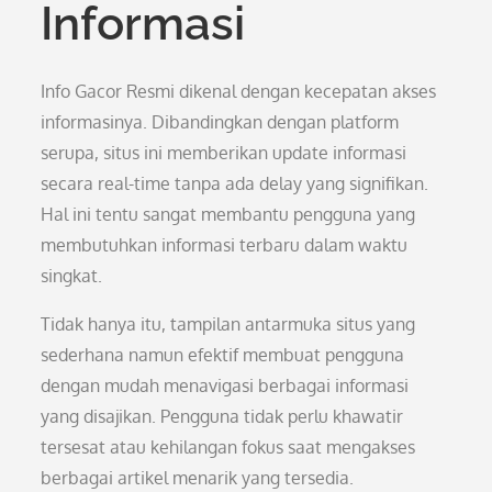
Informasi
Info Gacor Resmi dikenal dengan kecepatan akses
informasinya. Dibandingkan dengan platform
serupa, situs ini memberikan update informasi
secara real-time tanpa ada delay yang signifikan.
Hal ini tentu sangat membantu pengguna yang
membutuhkan informasi terbaru dalam waktu
singkat.
Tidak hanya itu, tampilan antarmuka situs yang
sederhana namun efektif membuat pengguna
dengan mudah menavigasi berbagai informasi
yang disajikan. Pengguna tidak perlu khawatir
tersesat atau kehilangan fokus saat mengakses
berbagai artikel menarik yang tersedia.