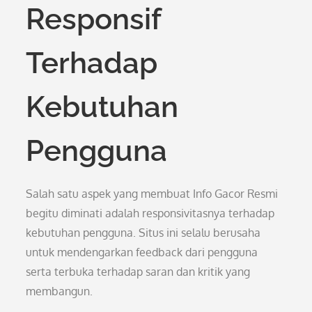
Responsif
Terhadap
Kebutuhan
Pengguna
Salah satu aspek yang membuat Info Gacor Resmi
begitu diminati adalah responsivitasnya terhadap
kebutuhan pengguna. Situs ini selalu berusaha
untuk mendengarkan feedback dari pengguna
serta terbuka terhadap saran dan kritik yang
membangun.