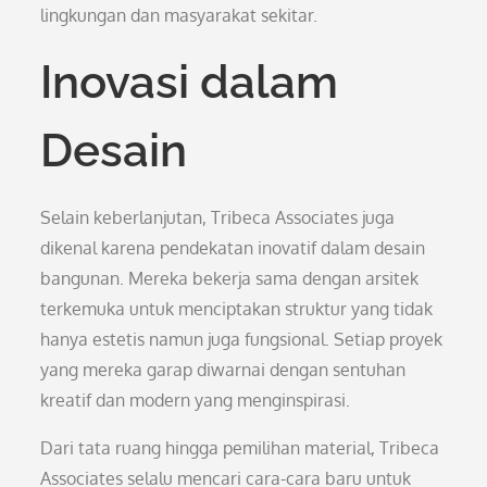
lingkungan dan masyarakat sekitar.
Inovasi dalam
Desain
Selain keberlanjutan, Tribeca Associates juga
dikenal karena pendekatan inovatif dalam desain
bangunan. Mereka bekerja sama dengan arsitek
terkemuka untuk menciptakan struktur yang tidak
hanya estetis namun juga fungsional. Setiap proyek
yang mereka garap diwarnai dengan sentuhan
kreatif dan modern yang menginspirasi.
Dari tata ruang hingga pemilihan material, Tribeca
Associates selalu mencari cara-cara baru untuk