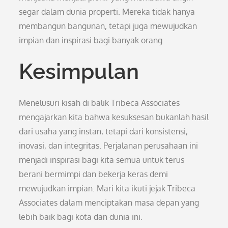
segar dalam dunia properti. Mereka tidak hanya
membangun bangunan, tetapi juga mewujudkan
impian dan inspirasi bagi banyak orang.
Kesimpulan
Menelusuri kisah di balik Tribeca Associates
mengajarkan kita bahwa kesuksesan bukanlah hasil
dari usaha yang instan, tetapi dari konsistensi,
inovasi, dan integritas. Perjalanan perusahaan ini
menjadi inspirasi bagi kita semua untuk terus
berani bermimpi dan bekerja keras demi
mewujudkan impian. Mari kita ikuti jejak Tribeca
Associates dalam menciptakan masa depan yang
lebih baik bagi kota dan dunia ini.