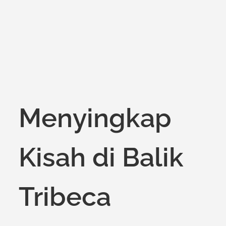
Menyingkap
Kisah di Balik
Tribeca