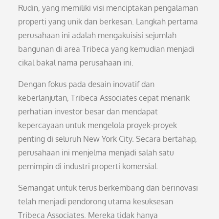
Rudin, yang memiliki visi menciptakan pengalaman
properti yang unik dan berkesan. Langkah pertama
perusahaan ini adalah mengakuisisi sejumlah
bangunan di area Tribeca yang kemudian menjadi
cikal bakal nama perusahaan ini.
Dengan fokus pada desain inovatif dan
keberlanjutan, Tribeca Associates cepat menarik
perhatian investor besar dan mendapat
kepercayaan untuk mengelola proyek-proyek
penting di seluruh New York City. Secara bertahap,
perusahaan ini menjelma menjadi salah satu
pemimpin di industri properti komersial.
Semangat untuk terus berkembang dan berinovasi
telah menjadi pendorong utama kesuksesan
Tribeca Associates. Mereka tidak hanya