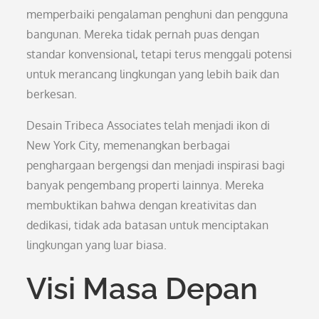
memperbaiki pengalaman penghuni dan pengguna
bangunan. Mereka tidak pernah puas dengan
standar konvensional, tetapi terus menggali potensi
untuk merancang lingkungan yang lebih baik dan
berkesan.
Desain Tribeca Associates telah menjadi ikon di
New York City, memenangkan berbagai
penghargaan bergengsi dan menjadi inspirasi bagi
banyak pengembang properti lainnya. Mereka
membuktikan bahwa dengan kreativitas dan
dedikasi, tidak ada batasan untuk menciptakan
lingkungan yang luar biasa.
Visi Masa Depan