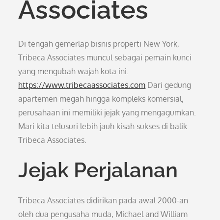
Associates
Di tengah gemerlap bisnis properti New York,
Tribeca Associates muncul sebagai pemain kunci
yang mengubah wajah kota ini.
https://www.tribecaassociates.com
Dari gedung
apartemen megah hingga kompleks komersial,
perusahaan ini memiliki jejak yang mengagumkan.
Mari kita telusuri lebih jauh kisah sukses di balik
Tribeca Associates.
Jejak Perjalanan
Tribeca Associates didirikan pada awal 2000-an
oleh dua pengusaha muda, Michael and William