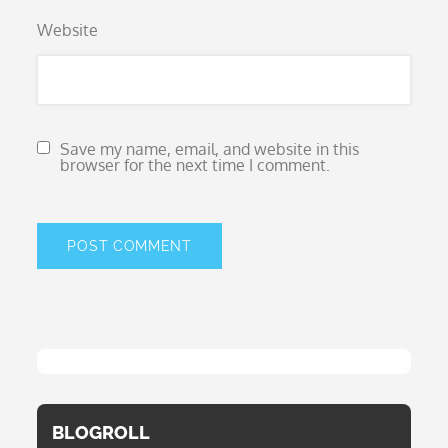
Website
Save my name, email, and website in this
browser for the next time I comment.
BLOGROLL