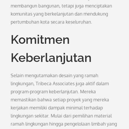
membangun bangunan, tetapi juga menciptakan
komunitas yang berkelanjutan dan mendukung
pertumbuhan kota secara keseluruhan.
Komitmen
Keberlanjutan
Selain mengutamakan desain yang ramah
lingkungan, Tribeca Associates juga aktif dalam
program-program keberlanjutan. Mereka
memastikan bahwa setiap proyek yang mereka
kerjakan memiliki dampak minimal terhadap
lingkungan sekitar. Mulai dari pemilihan material
ramah lingkungan hingga pengelolaan limbah yang