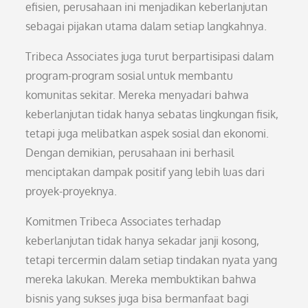
efisien, perusahaan ini menjadikan keberlanjutan
sebagai pijakan utama dalam setiap langkahnya.
Tribeca Associates juga turut berpartisipasi dalam
program-program sosial untuk membantu
komunitas sekitar. Mereka menyadari bahwa
keberlanjutan tidak hanya sebatas lingkungan fisik,
tetapi juga melibatkan aspek sosial dan ekonomi.
Dengan demikian, perusahaan ini berhasil
menciptakan dampak positif yang lebih luas dari
proyek-proyeknya.
Komitmen Tribeca Associates terhadap
keberlanjutan tidak hanya sekadar janji kosong,
tetapi tercermin dalam setiap tindakan nyata yang
mereka lakukan. Mereka membuktikan bahwa
bisnis yang sukses juga bisa bermanfaat bagi