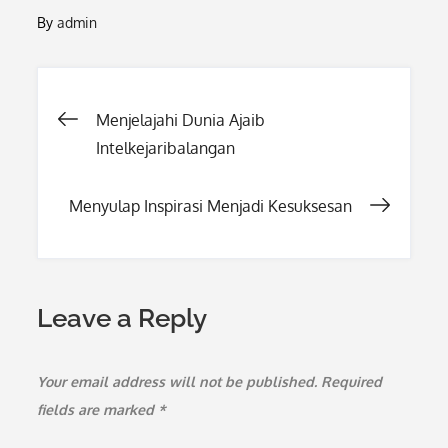
By
admin
Post
Menjelajahi Dunia Ajaib
Intelkejaribalangan
navigation
Menyulap Inspirasi Menjadi Kesuksesan
Leave a Reply
Your email address will not be published.
Required
fields are marked
*