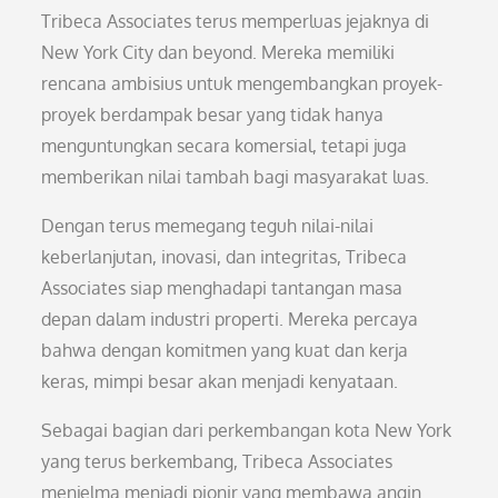
Tribeca Associates terus memperluas jejaknya di
New York City dan beyond. Mereka memiliki
rencana ambisius untuk mengembangkan proyek-
proyek berdampak besar yang tidak hanya
menguntungkan secara komersial, tetapi juga
memberikan nilai tambah bagi masyarakat luas.
Dengan terus memegang teguh nilai-nilai
keberlanjutan, inovasi, dan integritas, Tribeca
Associates siap menghadapi tantangan masa
depan dalam industri properti. Mereka percaya
bahwa dengan komitmen yang kuat dan kerja
keras, mimpi besar akan menjadi kenyataan.
Sebagai bagian dari perkembangan kota New York
yang terus berkembang, Tribeca Associates
menjelma menjadi pionir yang membawa angin