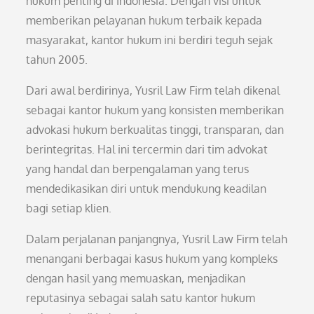
hukum penting di Indonesia. Dengan visi untuk
memberikan pelayanan hukum terbaik kepada
masyarakat, kantor hukum ini berdiri teguh sejak
tahun 2005.
Dari awal berdirinya, Yusril Law Firm telah dikenal
sebagai kantor hukum yang konsisten memberikan
advokasi hukum berkualitas tinggi, transparan, dan
berintegritas. Hal ini tercermin dari tim advokat
yang handal dan berpengalaman yang terus
mendedikasikan diri untuk mendukung keadilan
bagi setiap klien.
Dalam perjalanan panjangnya, Yusril Law Firm telah
menangani berbagai kasus hukum yang kompleks
dengan hasil yang memuaskan, menjadikan
reputasinya sebagai salah satu kantor hukum