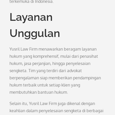
terkemuka di Indonesia.
Layanan
Unggulan
Yusril Law Firm menawarkan beragam layanan
hukum yang komprehensif, mulai dari penasihat
hukum, jasa perjanjian, hingga penyelesaian
sengketa. Tim yang terdiri dari advokat
berpengalaman siap memberikan pendampingan
hukum terbaik untuk setiap klien yang
membutuhkan bantuan hukum.
Selain itu, Yusril Law Firm juga dikenal dengan
keahlian dalam penyelesaian sengketa di berbagai