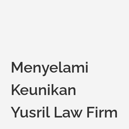
Menyelami
Keunikan
Yusril Law Firm