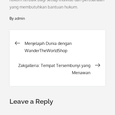
yang membutuhkan bantuan hukum.
By
admin
Post
Menjelajah Dunia dengan
WanderTheWorldShop
navigation
Zakgalleria: Tempat Tersembunyi yang
Menawan
Leave a Reply