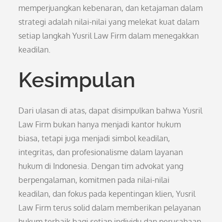
memperjuangkan kebenaran, dan ketajaman dalam
strategi adalah nilai-nilai yang melekat kuat dalam
setiap langkah Yusril Law Firm dalam menegakkan
keadilan.
Kesimpulan
Dari ulasan di atas, dapat disimpulkan bahwa Yusril
Law Firm bukan hanya menjadi kantor hukum
biasa, tetapi juga menjadi simbol keadilan,
integritas, dan profesionalisme dalam layanan
hukum di Indonesia. Dengan tim advokat yang
berpengalaman, komitmen pada nilai-nilai
keadilan, dan fokus pada kepentingan klien, Yusril
Law Firm terus solid dalam memberikan pelayanan
hukum terbaik bagi setiap individu dan perusahaan