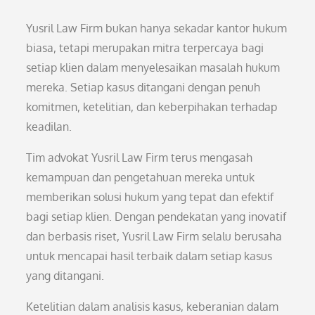
Yusril Law Firm bukan hanya sekadar kantor hukum
biasa, tetapi merupakan mitra terpercaya bagi
setiap klien dalam menyelesaikan masalah hukum
mereka. Setiap kasus ditangani dengan penuh
komitmen, ketelitian, dan keberpihakan terhadap
keadilan.
Tim advokat Yusril Law Firm terus mengasah
kemampuan dan pengetahuan mereka untuk
memberikan solusi hukum yang tepat dan efektif
bagi setiap klien. Dengan pendekatan yang inovatif
dan berbasis riset, Yusril Law Firm selalu berusaha
untuk mencapai hasil terbaik dalam setiap kasus
yang ditangani.
Ketelitian dalam analisis kasus, keberanian dalam