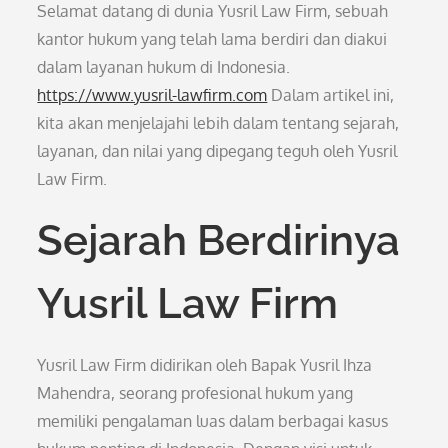
Selamat datang di dunia Yusril Law Firm, sebuah
kantor hukum yang telah lama berdiri dan diakui
dalam layanan hukum di Indonesia.
https://www.yusril-lawfirm.com
Dalam artikel ini,
kita akan menjelajahi lebih dalam tentang sejarah,
layanan, dan nilai yang dipegang teguh oleh Yusril
Law Firm.
Sejarah Berdirinya
Yusril Law Firm
Yusril Law Firm didirikan oleh Bapak Yusril Ihza
Mahendra, seorang profesional hukum yang
memiliki pengalaman luas dalam berbagai kasus