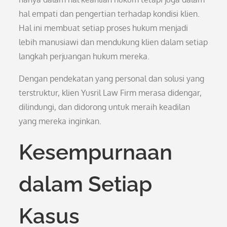
hal empati dan pengertian terhadap kondisi klien.
Hal ini membuat setiap proses hukum menjadi
lebih manusiawi dan mendukung klien dalam setiap
langkah perjuangan hukum mereka.
Dengan pendekatan yang personal dan solusi yang
terstruktur, klien Yusril Law Firm merasa didengar,
dilindungi, dan didorong untuk meraih keadilan
yang mereka inginkan.
Kesempurnaan
dalam Setiap
Kasus