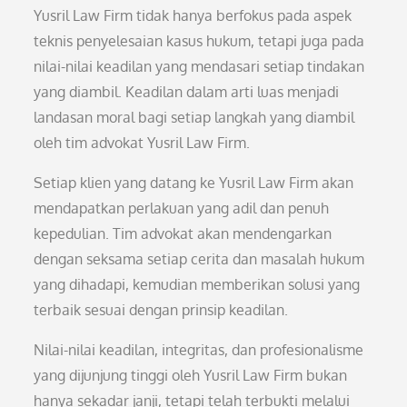
Yusril Law Firm tidak hanya berfokus pada aspek
teknis penyelesaian kasus hukum, tetapi juga pada
nilai-nilai keadilan yang mendasari setiap tindakan
yang diambil. Keadilan dalam arti luas menjadi
landasan moral bagi setiap langkah yang diambil
oleh tim advokat Yusril Law Firm.
Setiap klien yang datang ke Yusril Law Firm akan
mendapatkan perlakuan yang adil dan penuh
kepedulian. Tim advokat akan mendengarkan
dengan seksama setiap cerita dan masalah hukum
yang dihadapi, kemudian memberikan solusi yang
terbaik sesuai dengan prinsip keadilan.
Nilai-nilai keadilan, integritas, dan profesionalisme
yang dijunjung tinggi oleh Yusril Law Firm bukan
hanya sekadar janji, tetapi telah terbukti melalui