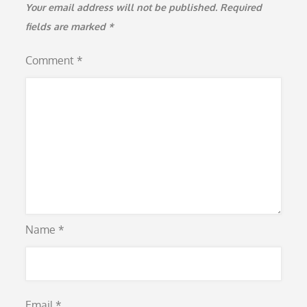
Your email address will not be published.
Required
fields are marked
*
Comment
*
Name
*
Email
*