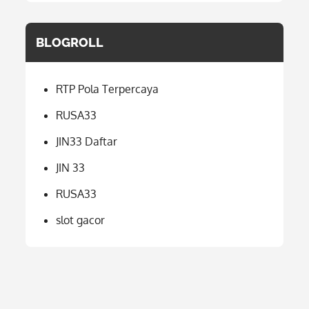
BLOGROLL
RTP Pola Terpercaya
RUSA33
JIN33 Daftar
JIN 33
RUSA33
slot gacor