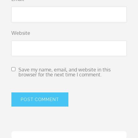
Website
Save my name, email, and website in this
browser for the next time I comment.