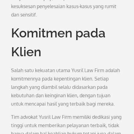
kesuksesan penyelesaian kasus-kasus yang rumit
dan sensitif.
Komitmen pada
Klien
Salah satu kekuatan utama Yusril Law Firm adalah
komitmennya pada kepentingan klien. Setiap
langkah yang diambil selalu didasarkan pada
kebutuhan dan keinginan klien, dengan tujuan
untuk mencapai hasil yang terbaik bagi mereka.
Tim advokat Yusril Law Firm memiliki dedikasi yang
tinggi untuk memberikan pelayanan terbaik, tidak
hanya dalam hal keahlian hukum tetapi juga dalam