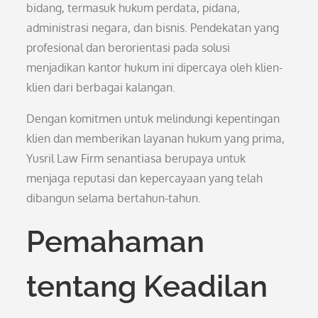
bidang, termasuk hukum perdata, pidana,
administrasi negara, dan bisnis. Pendekatan yang
profesional dan berorientasi pada solusi
menjadikan kantor hukum ini dipercaya oleh klien-
klien dari berbagai kalangan.
Dengan komitmen untuk melindungi kepentingan
klien dan memberikan layanan hukum yang prima,
Yusril Law Firm senantiasa berupaya untuk
menjaga reputasi dan kepercayaan yang telah
dibangun selama bertahun-tahun.
Pemahaman
tentang Keadilan