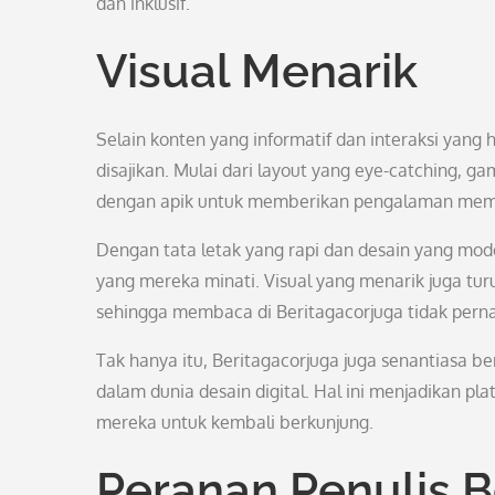
dan inklusif.
Visual Menarik
Selain konten yang informatif dan interaksi yang 
disajikan. Mulai dari layout yang eye-catching, g
dengan apik untuk memberikan pengalaman me
Dengan tata letak yang rapi dan desain yang mo
yang mereka minati. Visual yang menarik juga t
sehingga membaca di Beritagacorjuga tidak per
Tak hanya itu, Beritagacorjuga juga senantiasa b
dalam dunia desain digital. Hal ini menjadikan p
mereka untuk kembali berkunjung.
Peranan Penulis B