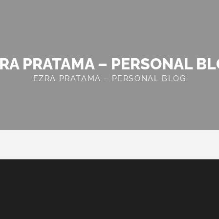
RA PRATAMA – PERSONAL B
EZRA PRATAMA – PERSONAL BLOG