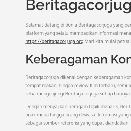
Beritagacorju
Selamat datang di dunia Beritagacorjuga yang pen
platform yang selalu membagikan informasi mena
https://beritagacorjuga.org
Mari kita mulai petual
Keberagaman Kon
Beritagacorjuga dikenal dengan keberagaman konte
tempat makan, hingga review film terbaru, semua
setia mengunjungi Beritagacorjuga setiap harinya.
Dengan menyajikan beragam topik menarik, Berit
anak muda hingga orang dewasa. Informasi yang di
sebagai sumber referensi yang dapat diandalkan.