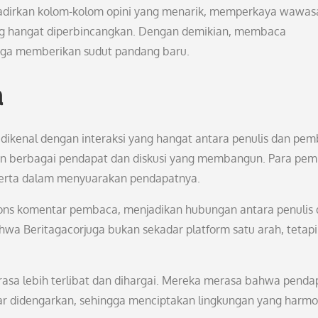
ghadirkan kolom-kolom opini yang menarik, memperkaya wawas
ang hangat diperbincangkan. Dengan demikian, membaca
juga memberikan sudut pandang baru.
a
 dikenal dengan interaksi yang hangat antara penulis dan pem
an berbagai pendapat dan diskusi yang membangun. Para pe
 serta dalam menyuarakan pendapatnya.
espons komentar pembaca, menjadikan hubungan antara penulis
a Beritagacorjuga bukan sekadar platform satu arah, tetapi
asa lebih terlibat dan dihargai. Mereka merasa bahwa penda
 didengarkan, sehingga menciptakan lingkungan yang harmo