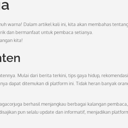
ga
uh warna! Dalam artikel kali ini, kita akan membahas tentan
rik dan bermanfaat untuk pembaca setianya.
angan kita!
ten
nnya. Mulai dari berita terkini, tips gaya hidup, rekomendasi
nya dapat ditemukan di platform ini. Tidak heran banyak oran
agacorjuga berhasil menjangkau berbagai kalangan pembaca,
sajikan pun selalu update dan informatif, menjadikan platform