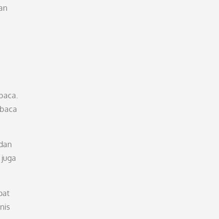
an
baca.
mbaca
 dan
 juga
pat
nis