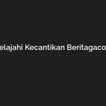
elajahi Kecantikan Beritagaco