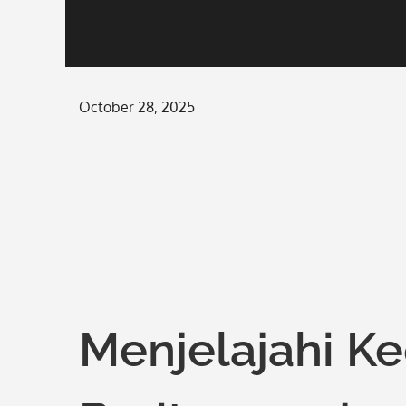
Posted
October 28, 2025
on
Menjelajahi K