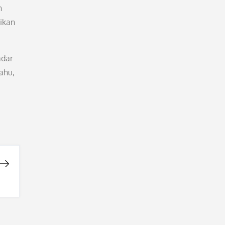
n
ikan
adar
ahu,