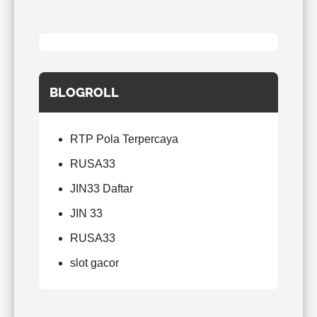
BLOGROLL
RTP Pola Terpercaya
RUSA33
JIN33 Daftar
JIN 33
RUSA33
slot gacor