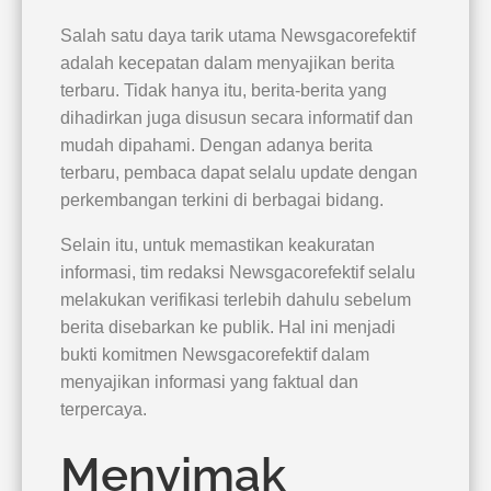
Salah satu daya tarik utama Newsgacorefektif
adalah kecepatan dalam menyajikan berita
terbaru. Tidak hanya itu, berita-berita yang
dihadirkan juga disusun secara informatif dan
mudah dipahami. Dengan adanya berita
terbaru, pembaca dapat selalu update dengan
perkembangan terkini di berbagai bidang.
Selain itu, untuk memastikan keakuratan
informasi, tim redaksi Newsgacorefektif selalu
melakukan verifikasi terlebih dahulu sebelum
berita disebarkan ke publik. Hal ini menjadi
bukti komitmen Newsgacorefektif dalam
menyajikan informasi yang faktual dan
terpercaya.
Menyimak