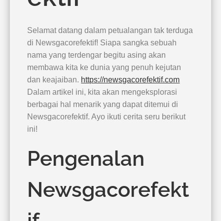
Selamat datang dalam petualangan tak terduga
di Newsgacorefektif! Siapa sangka sebuah
nama yang terdengar begitu asing akan
membawa kita ke dunia yang penuh kejutan
dan keajaiban.
https://newsgacorefektif.com
Dalam artikel ini, kita akan mengeksplorasi
berbagai hal menarik yang dapat ditemui di
Newsgacorefektif. Ayo ikuti cerita seru berikut
ini!
Pengenalan
Newsgacorefekt
if