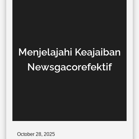
Menjelajahi Keajaiban
Newsgacorefektif
Posted
October 28, 2025