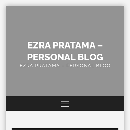
Skip
to
content
EZRA PRATAMA –
PERSONAL BLOG
EZRA PRATAMA – PERSONAL BLOG