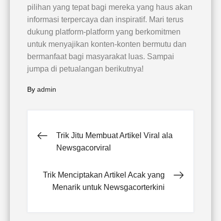
pilihan yang tepat bagi mereka yang haus akan
informasi terpercaya dan inspiratif. Mari terus
dukung platform-platform yang berkomitmen
untuk menyajikan konten-konten bermutu dan
bermanfaat bagi masyarakat luas. Sampai
jumpa di petualangan berikutnya!
By
admin
Post
Trik Jitu Membuat Artikel Viral ala
Newsgacorviral
navigation
Trik Menciptakan Artikel Acak yang
Menarik untuk Newsgacorterkini