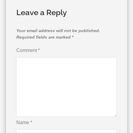
Leave a Reply
Your email address will not be published.
Required fields are marked
*
Comment
*
Name
*