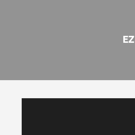
Skip
to
content
EZ