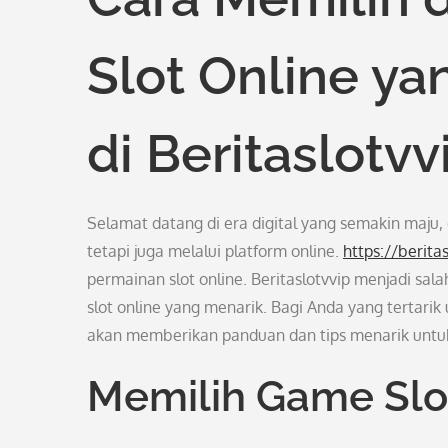
Slot Online y
di Beritaslotvv
Selamat datang di era digital yang semakin maju,
tetapi juga melalui platform online.
https://berita
permainan slot online. Beritaslotvvip menjadi sal
slot online yang menarik. Bagi Anda yang tertarik
akan memberikan panduan dan tips menarik untuk 
Memilih Game Slo