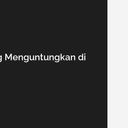
ng Menguntungkan di