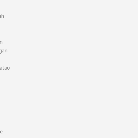
ah
an
ngan
 atau
me