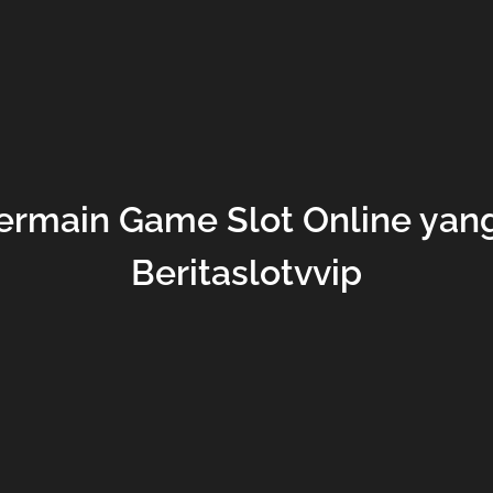
ermain Game Slot Online ya
Beritaslotvvip