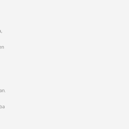
a,
en
an.
oba