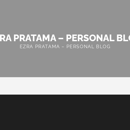
RA PRATAMA – PERSONAL B
EZRA PRATAMA – PERSONAL BLOG