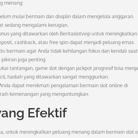
ng menang:
lum mulai bermain dan disiplin dalam mengelola anggaran.
at sedang mengalami kerugian.
us yang ditawarkan oleh Beritaslotvvip untuk meningkatkan
osit, cashback, atau free spin dapat menjadi peluang emas.
u bermain agar Anda tidak kehilangan fokus dan kendali saat
pikiran juga penting.
kai tantangan, game slot dengan jackpot progresif bisa menja
ecil, hadiah yang ditawarkan sangat menggiurkan.
 Anda dapat menikmati pengalaman bermain slot online di
 meraih kemenangan yang menguntungkan.
ang Efektif
, untuk meningkatkan peluang menang dalam bermain slot o