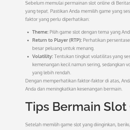
Sebelum memulai permainan slot online di Berita
yang tepat. Pastikan Anda memilih game yang ses
faktor yang perlu diperhatikan:
Theme:
Pilih game slot dengan tema yang Anda 
Return to Player (RTP):
Perhatikan persentase 
besar peluang untuk menang.
Volatility:
Tentukan tingkat volatilitas yang s
kemenangan kecil namun sering, sedangkan vo
yang lebih rendah.
Dengan memperhatikan faktor-faktor di atas, And
Anda dan meningkatkan kesenangan bermain.
Tips Bermain Slot 
Setelah memilih game slot yang diinginkan, ber