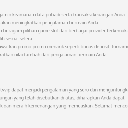
jamin keamanan data pribadi serta transaksi keuangan Anda.
if akan meningkatkan pengalaman bermain Anda.
n beragam pilihan game slot dari berbagai provider terkemuk
ih sesuai selera.
nawarkan promo-promo menarik seperti bonus deposit, turnam
gkatkan nilai tambah dari pengalaman bermain Anda.
lotvvip dapat menjadi pengalaman yang seru dan menguntungk
ungan yang telah disebutkan di atas, diharapkan Anda dapat
baik dan meraih kemenangan yang memuaskan. Selamat menc