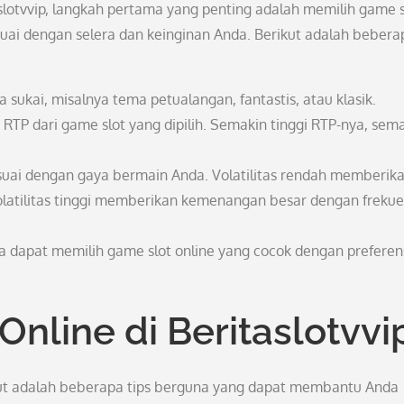
slotvvip, langkah pertama yang penting adalah memilih game s
uai dengan selera dan keinginan Anda. Berikut adalah bebera
sukai, misalnya tema petualangan, fantastis, atau klasik.
RTP dari game slot yang dipilih. Semakin tinggi RTP-nya, sem
esuai dengan gaya bermain Anda. Volatilitas rendah memberik
latilitas tinggi memberikan kemenangan besar dengan frekue
a dapat memilih game slot online yang cocok dengan preferen
Online di Beritaslotvvi
ikut adalah beberapa tips berguna yang dapat membantu Anda