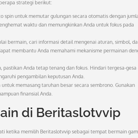
erapa strategi berikut:
to spin untuk memutar gulungan secara otomatis dengan juml
 menghemat waktu dan memungkinkan Anda untuk fokus pada
 bermain, cari informasi detail mengenai aturan, simbol, d
l ini dapat membantu Anda memahami mekanisme permainan de
 pastikan Anda tetap tenang dan fokus. Hindari tergesa-gesa
engaruhi pengambilan keputusan Anda.
a untuk memasang taruhan besar secara sembrono. Gunakan
ampuan finansial Anda.
n di Beritaslotvvip
i ketika memilih Beritaslotvvip sebagai tempat bermain ga