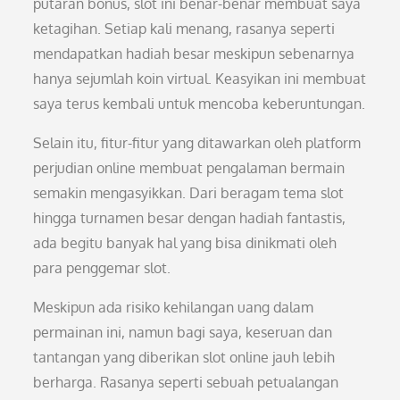
putaran bonus, slot ini benar-benar membuat saya
ketagihan. Setiap kali menang, rasanya seperti
mendapatkan hadiah besar meskipun sebenarnya
hanya sejumlah koin virtual. Keasyikan ini membuat
saya terus kembali untuk mencoba keberuntungan.
Selain itu, fitur-fitur yang ditawarkan oleh platform
perjudian online membuat pengalaman bermain
semakin mengasyikkan. Dari beragam tema slot
hingga turnamen besar dengan hadiah fantastis,
ada begitu banyak hal yang bisa dinikmati oleh
para penggemar slot.
Meskipun ada risiko kehilangan uang dalam
permainan ini, namun bagi saya, keseruan dan
tantangan yang diberikan slot online jauh lebih
berharga. Rasanya seperti sebuah petualangan