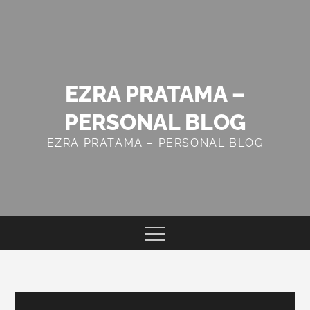
Skip
to
content
EZRA PRATAMA –
PERSONAL BLOG
EZRA PRATAMA – PERSONAL BLOG