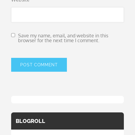
Save my name, email, and website in this
browser for the next time I comment.
BLOGROLL