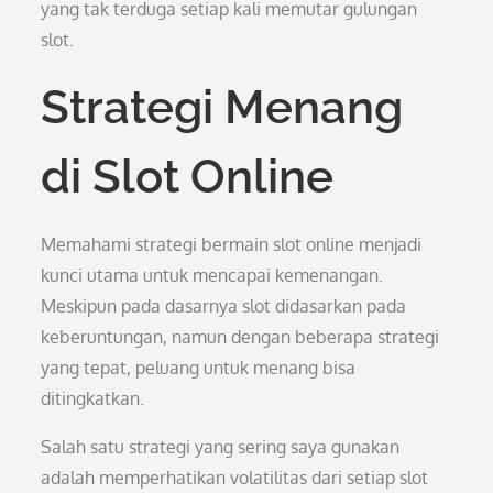
yang tak terduga setiap kali memutar gulungan
slot.
Strategi Menang
di Slot Online
Memahami strategi bermain slot online menjadi
kunci utama untuk mencapai kemenangan.
Meskipun pada dasarnya slot didasarkan pada
keberuntungan, namun dengan beberapa strategi
yang tepat, peluang untuk menang bisa
ditingkatkan.
Salah satu strategi yang sering saya gunakan
adalah memperhatikan volatilitas dari setiap slot