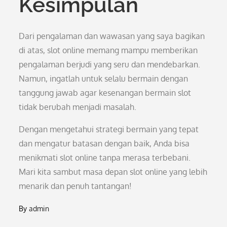
Kesimpulan
Dari pengalaman dan wawasan yang saya bagikan
di atas, slot online memang mampu memberikan
pengalaman berjudi yang seru dan mendebarkan.
Namun, ingatlah untuk selalu bermain dengan
tanggung jawab agar kesenangan bermain slot
tidak berubah menjadi masalah.
Dengan mengetahui strategi bermain yang tepat
dan mengatur batasan dengan baik, Anda bisa
menikmati slot online tanpa merasa terbebani.
Mari kita sambut masa depan slot online yang lebih
menarik dan penuh tantangan!
By
admin