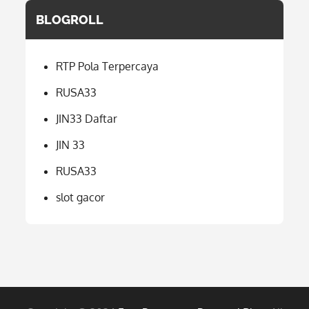
BLOGROLL
RTP Pola Terpercaya
RUSA33
JIN33 Daftar
JIN 33
RUSA33
slot gacor