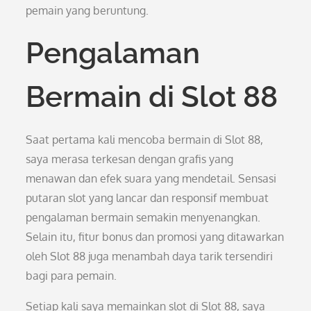
pemain yang beruntung.
Pengalaman
Bermain di Slot 88
Saat pertama kali mencoba bermain di Slot 88,
saya merasa terkesan dengan grafis yang
menawan dan efek suara yang mendetail. Sensasi
putaran slot yang lancar dan responsif membuat
pengalaman bermain semakin menyenangkan.
Selain itu, fitur bonus dan promosi yang ditawarkan
oleh Slot 88 juga menambah daya tarik tersendiri
bagi para pemain.
Setiap kali saya memainkan slot di Slot 88, saya