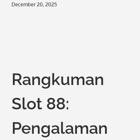
Posted
December 20, 2025
on
Rangkuman
Slot 88:
Pengalaman