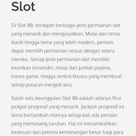
Slot
Di Slot 88, terdapat berbagai jenis permainan slot
yang menarik dan mengasyikkan. Mulai dari tema
klasik hingga tema yang lebih modern, pemain
dapat memilih permainan sesuai dengan selera
mereka. Setiap jenis permainan slot memiliki
keunikan tersendiri, mulai dari jumlah payline,
bonus game, hingga simbol khusus yang membuat
setiap putaran menjadi seru.
Salah satu keunggulan Slot 88 adalah adanya fitur
jackpot progresif yang menarik. Jackpot progresif ini
terus bertambah nilainya setiap kali ada pemain
yang memasang taruhan. Hal ini menambahkan
keseruan dan potensi kemenangan besar bagi para