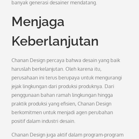
banyak generasi desainer mendatang.
Menjaga
Keberlanjutan
Chanan Design percaya bahwa desain yang baik
haruslah berkelanjutan. Oleh karena itu,
perusahaan ini terus berupaya untuk mengurangi
jejak lingkungan dari produksi produknya. Dari
penggunaan bahan ramah lingkungan hingga
praktik produksi yang efisien, Chanan Design
berkomitmen untuk menjadi agen perubahan
positif dalam industri desain.
Chanan Design juga aktif dalam program-program