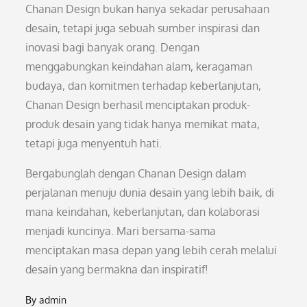
Chanan Design bukan hanya sekadar perusahaan
desain, tetapi juga sebuah sumber inspirasi dan
inovasi bagi banyak orang. Dengan
menggabungkan keindahan alam, keragaman
budaya, dan komitmen terhadap keberlanjutan,
Chanan Design berhasil menciptakan produk-
produk desain yang tidak hanya memikat mata,
tetapi juga menyentuh hati.
Bergabunglah dengan Chanan Design dalam
perjalanan menuju dunia desain yang lebih baik, di
mana keindahan, keberlanjutan, dan kolaborasi
menjadi kuncinya. Mari bersama-sama
menciptakan masa depan yang lebih cerah melalui
desain yang bermakna dan inspiratif!
By
admin