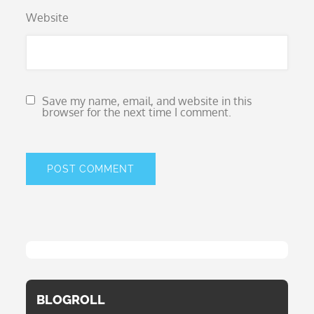
Website
Save my name, email, and website in this
browser for the next time I comment.
BLOGROLL