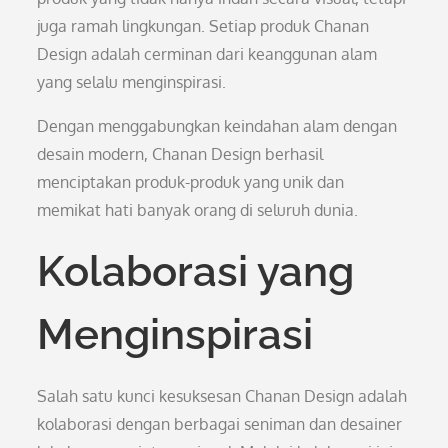
juga ramah lingkungan. Setiap produk Chanan
Design adalah cerminan dari keanggunan alam
yang selalu menginspirasi.
Dengan menggabungkan keindahan alam dengan
desain modern, Chanan Design berhasil
menciptakan produk-produk yang unik dan
memikat hati banyak orang di seluruh dunia.
Kolaborasi yang
Menginspirasi
Salah satu kunci kesuksesan Chanan Design adalah
kolaborasi dengan berbagai seniman dan desainer