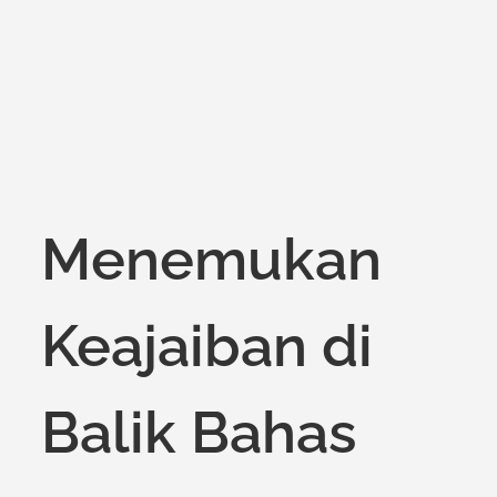
Menemukan
Keajaiban di
Balik Bahas