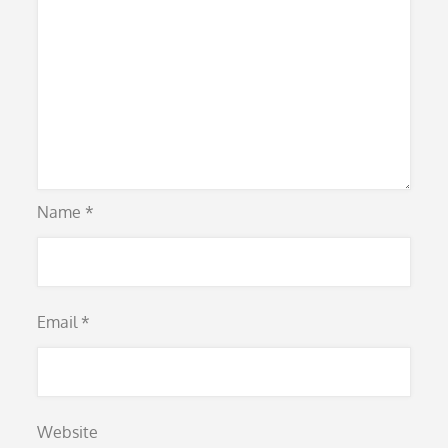
Name
*
Email
*
Website