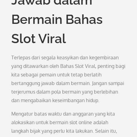
Jawab dalam
Bermain Bahas
Slot Viral
Terlepas dari segala keasyikan dan kegembiraan
yang ditawarkan oleh Bahas Slot Viral, penting bagi
kita sebagai pemain untuk tetap berlatih
bertanggung jawab dalam bermain. Jangan sampai
terjerumus dalam pola bermain yang berlebihan
dan mengabaikan keseimbangan hidup.
Mengatur batas waktu dan anggaran yang kita
alokasikan untuk bermain slot online adalah
langkah bijak yang perlu kita lakukan. Selain itu,