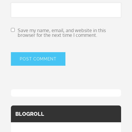
Save my name, email, and website in this
browser for the next time I comment.
BLOGROLL