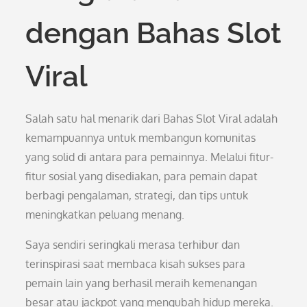
dengan Bahas Slot
Viral
Salah satu hal menarik dari Bahas Slot Viral adalah
kemampuannya untuk membangun komunitas
yang solid di antara para pemainnya. Melalui fitur-
fitur sosial yang disediakan, para pemain dapat
berbagi pengalaman, strategi, dan tips untuk
meningkatkan peluang menang.
Saya sendiri seringkali merasa terhibur dan
terinspirasi saat membaca kisah sukses para
pemain lain yang berhasil meraih kemenangan
besar atau jackpot yang mengubah hidup mereka.