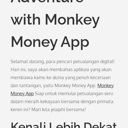
with Monkey
Money App
Selamat datang, para pencari petualangan digital!
Hari ini, saya akan membahas aplikasi yang akan
membawa kamu ke dunia yang penuh keceriaan
dan tantangan, yaitu Monkey Money App.
Monkey
Money App
Siap untuk memulai petualangan seru
dalam meraih kekayaan bersama dengan primata
keren ini? Mari kita jelajahi bersama!
Kenali Lebih Dekat