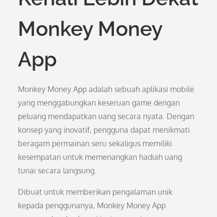
Monkey Money
App
Monkey Money App adalah sebuah aplikasi mobile
yang menggabungkan keseruan game dengan
peluang mendapatkan uang secara nyata. Dengan
konsep yang inovatif, pengguna dapat menikmati
beragam permainan seru sekaligus memiliki
kesempatan untuk memenangkan hadiah uang
tunai secara langsung.
Dibuat untuk memberikan pengalaman unik
kepada penggunanya, Monkey Money App