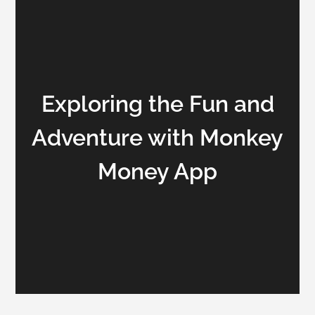
Exploring the Fun and
Adventure with Monkey
Money App