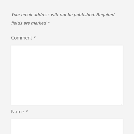
Your email address will not be published.
Required
fields are marked
*
Comment
*
Name
*