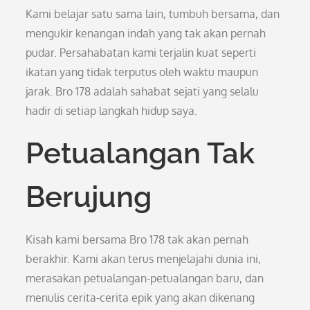
Kami belajar satu sama lain, tumbuh bersama, dan
mengukir kenangan indah yang tak akan pernah
pudar. Persahabatan kami terjalin kuat seperti
ikatan yang tidak terputus oleh waktu maupun
jarak. Bro 178 adalah sahabat sejati yang selalu
hadir di setiap langkah hidup saya.
Petualangan Tak
Berujung
Kisah kami bersama Bro 178 tak akan pernah
berakhir. Kami akan terus menjelajahi dunia ini,
merasakan petualangan-petualangan baru, dan
menulis cerita-cerita epik yang akan dikenang