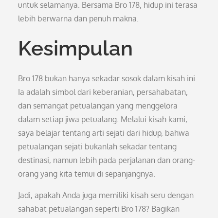
untuk selamanya. Bersama Bro 178, hidup ini terasa
lebih berwarna dan penuh makna.
Kesimpulan
Bro 178 bukan hanya sekadar sosok dalam kisah ini.
Ia adalah simbol dari keberanian, persahabatan,
dan semangat petualangan yang menggelora
dalam setiap jiwa petualang. Melalui kisah kami,
saya belajar tentang arti sejati dari hidup, bahwa
petualangan sejati bukanlah sekadar tentang
destinasi, namun lebih pada perjalanan dan orang-
orang yang kita temui di sepanjangnya.
Jadi, apakah Anda juga memiliki kisah seru dengan
sahabat petualangan seperti Bro 178? Bagikan