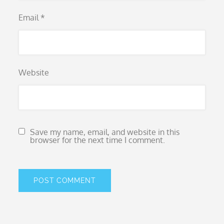
Email
*
Website
Save my name, email, and website in this
browser for the next time I comment.