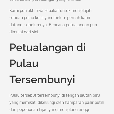
Kami pun akhirnya sepakat untuk menjelajahi
sebuah pulau kecil yang belum pernah kami
datangi sebelumnya. Rencana petualangan pun
dimulai dari sini.
Petualangan di
Pulau
Tersembunyi
Pulau tersebut tersembunyi di tengah lautan biru
yang memikat, dikelilingi oleh hamparan pasir putih
dan pepohonan hijau yang menjulang tinggi.