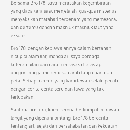
Bersama Bro 178, saya merasakan kegembiraan
yang tiada tara saat menjelajahi gua-gua misterius,
menyaksikan matahari terbenam yang memesona,
dan bertemu dengan makhluk-makhluk laut yang
eksotis.
Bro 178, dengan kepiawaiannya dalam bertahan
hidup di alam liar, mengajari saya berbagai
keterampilan dari cara memasak di atas api
unggun hingga menemukan arah tanpa bantuan
peta. Setiap momen yang kami lewati selalu penuh
dengan cerita-cerita seru dan tawa yang tak
terlupakan.
Saat malam tiba, kami berdua berkumpul di bawah
langit yang dipenuhi bintang. Bro 178 bercerita
tentang arti sejati dari persahabatan dan kekuatan