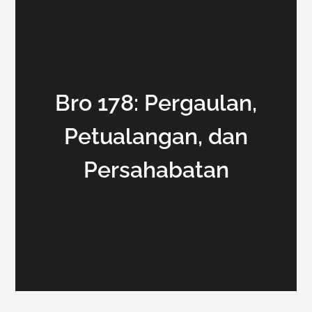
Bro 178: Pergaulan,
Petualangan, dan
Persahabatan