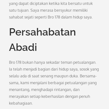
yang dapat diciptakan ketika kita bersatu untuk
satu tujuan. Saya merasa bersyukur memiliki
sahabat sejati seperti Bro 178 dalam hidup saya.
Persahabatan
Abadi
Bro 178 bukan hanya sekadar teman petualangan.
Ia telah menjadi bagian dari hidup saya, sosok yang
selalu ada di saat senang maupun duka. Bersama-
sama, kami menjalani berbagai petualangan yang
menantang, menghadapi rintangan, dan
merayakan setiap keberhasilan dengan penuh
kebahagiaan.