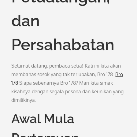
dan
Persahabatan
Selamat datang, pembaca setia! Kali ini kita akan
membahas sosok yang tak terlupakan, Bro 178.
Bro
178
Siapa sebenarnya Bro 178? Mari kita simak
kisahnya dengan segala pesona dan keunikan yang
dimilikinya.
Awal Mula