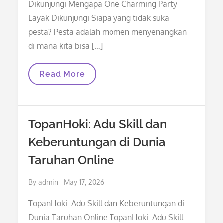
Dikunjungi Mengapa One Charming Party
Layak Dikunjungi Siapa yang tidak suka
pesta? Pesta adalah momen menyenangkan
di mana kita bisa […]
Mengapa
Read More
One
Charming
Party
Layak
Dikunjungi
TopanHoki: Adu Skill dan
Keberuntungan di Dunia
Taruhan Online
Posted
By
admin
May 17, 2026
on
TopanHoki: Adu Skill dan Keberuntungan di
Dunia Taruhan Online TopanHoki: Adu Skill