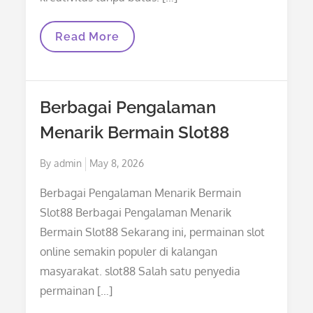
Exploring
Read More
The
World
Of
Thinkames
Berbagai Pengalaman
Menarik Bermain Slot88
Posted
By
admin
May 8, 2026
on
Berbagai Pengalaman Menarik Bermain
Slot88 Berbagai Pengalaman Menarik
Bermain Slot88 Sekarang ini, permainan slot
online semakin populer di kalangan
masyarakat. slot88 Salah satu penyedia
permainan […]