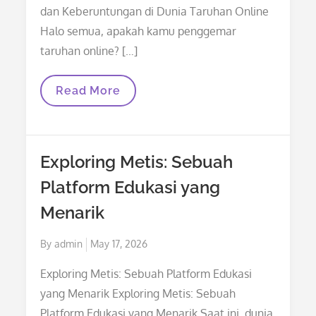
dan Keberuntungan di Dunia Taruhan Online
Halo semua, apakah kamu penggemar
taruhan online? […]
TopanHoki:
Read More
Adu
Skill
Dan
Keberuntungan
Di
Exploring Metis: Sebuah
Dunia
Taruhan
Platform Edukasi yang
Online
Menarik
Posted
By
admin
May 17, 2026
on
Exploring Metis: Sebuah Platform Edukasi
yang Menarik Exploring Metis: Sebuah
Platform Edukasi yang Menarik Saat ini, dunia