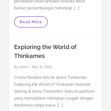
pendidikan telah semakin terbuka lebar
berkat perkembangan teknologi. […]
Exploring
Read More
Metis:
Sebuah
Platform
Edukasi
Yang
Exploring the World of
Menarik
Thinkames
Posted
By
admin
May 16, 2026
on
Create Random Article about Thinkames
Exploring the World of Thinkames Selamat
datang di dunia Thinkames! Sebuah platform
yang memadukan teknologi canggih dengan
kreativitas tanpa batas. […]