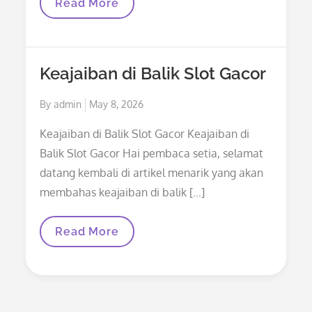
Berbagai
Read More
Pengalaman
Menarik
Bermain
Slot88
Keajaiban di Balik Slot Gacor
Posted
By
admin
May 8, 2026
on
Keajaiban di Balik Slot Gacor Keajaiban di
Balik Slot Gacor Hai pembaca setia, selamat
datang kembali di artikel menarik yang akan
membahas keajaiban di balik […]
Keajaiban
Read More
Di
Balik
Slot
Gacor