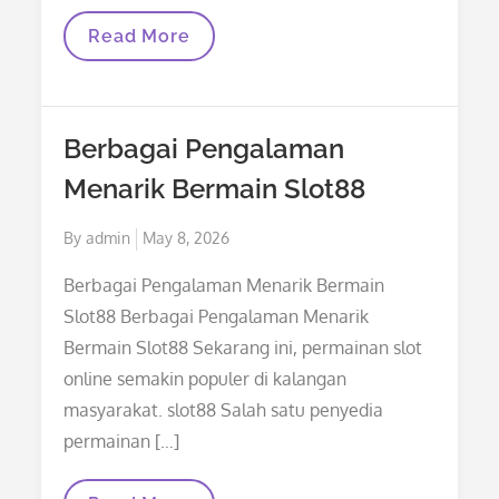
Exploring
Read More
The
World
Of
Thinkames
Berbagai Pengalaman
Menarik Bermain Slot88
Posted
By
admin
May 8, 2026
on
Berbagai Pengalaman Menarik Bermain
Slot88 Berbagai Pengalaman Menarik
Bermain Slot88 Sekarang ini, permainan slot
online semakin populer di kalangan
masyarakat. slot88 Salah satu penyedia
permainan […]