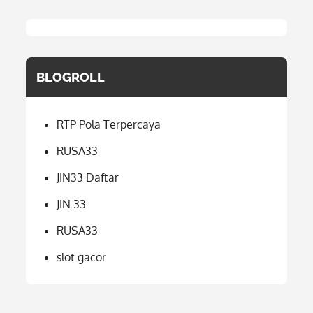
BLOGROLL
RTP Pola Terpercaya
RUSA33
JIN33 Daftar
JIN 33
RUSA33
slot gacor