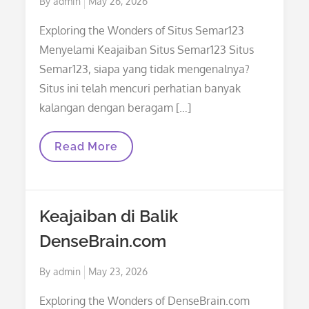
Posted
By
admin
May 26, 2026
on
Exploring the Wonders of Situs Semar123
Menyelami Keajaiban Situs Semar123 Situs
Semar123, siapa yang tidak mengenalnya?
Situs ini telah mencuri perhatian banyak
kalangan dengan beragam […]
Menyelami
Read More
Keajaiban
Situs
Semar123
Keajaiban di Balik
DenseBrain.com
Posted
By
admin
May 23, 2026
on
Exploring the Wonders of DenseBrain.com