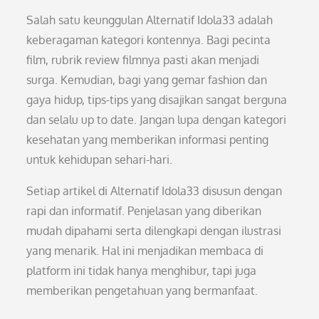
Salah satu keunggulan Alternatif Idola33 adalah
keberagaman kategori kontennya. Bagi pecinta
film, rubrik review filmnya pasti akan menjadi
surga. Kemudian, bagi yang gemar fashion dan
gaya hidup, tips-tips yang disajikan sangat berguna
dan selalu up to date. Jangan lupa dengan kategori
kesehatan yang memberikan informasi penting
untuk kehidupan sehari-hari.
Setiap artikel di Alternatif Idola33 disusun dengan
rapi dan informatif. Penjelasan yang diberikan
mudah dipahami serta dilengkapi dengan ilustrasi
yang menarik. Hal ini menjadikan membaca di
platform ini tidak hanya menghibur, tapi juga
memberikan pengetahuan yang bermanfaat.