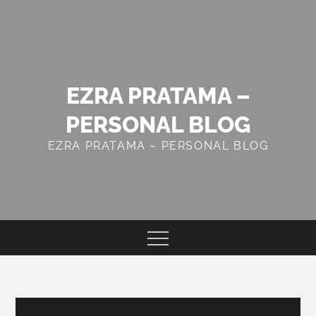
Skip
to
content
EZRA PRATAMA –
PERSONAL BLOG
EZRA PRATAMA – PERSONAL BLOG