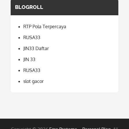
BLOGROLL
RTP Pola Terpercaya
RUSA33
JIN33 Daftar
JIN 33
RUSA33
slot gacor