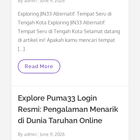
Posted
By
admin
June 9, 2026
on
Exploring JIN33 Alternatif: Tempat Seru di
Tengah Kota Exploring JIN33 Alternatif:
Tempat Seru di Tengah Kota Selamat datang
di artikel ini! Apakah kamu mencari tempat
[…]
Exploring
Read More
JIN33
Alternatif:
Tempat
Seru
Di
Explore Puma33 Login
Tengah
Kota
Resmi: Pengalaman Menarik
di Dunia Taruhan Online
Posted
By
admin
June 9, 2026