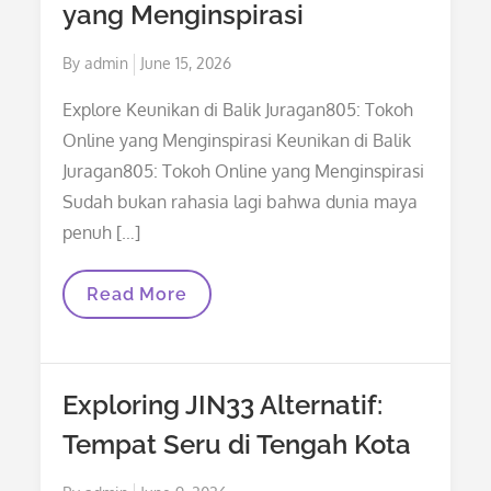
yang Menginspirasi
Posted
By
admin
June 15, 2026
on
Explore Keunikan di Balik Juragan805: Tokoh
Online yang Menginspirasi Keunikan di Balik
Juragan805: Tokoh Online yang Menginspirasi
Sudah bukan rahasia lagi bahwa dunia maya
penuh […]
Keunikan
Read More
Di
Balik
Juragan805:
Tokoh
Online
Exploring JIN33 Alternatif:
Yang
Menginspirasi
Tempat Seru di Tengah Kota